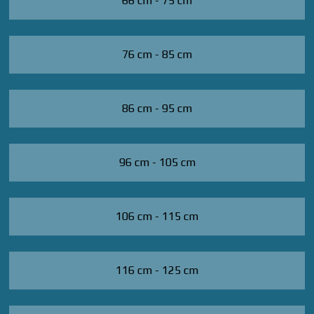
66 cm - 75 cm
76 cm - 85 cm
86 cm - 95 cm
96 cm - 105 cm
106 cm - 115 cm
116 cm - 125 cm