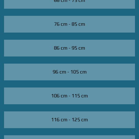
66 cm - 75 cm
76 cm - 85 cm
86 cm - 95 cm
96 cm - 105 cm
106 cm - 115 cm
116 cm - 125 cm