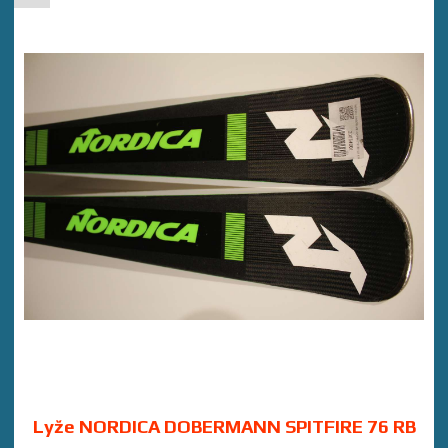
Lyže NORDICA DOBERMANN SPITFIRE 76 RB