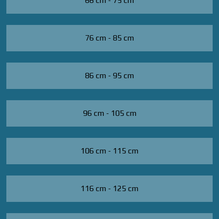
66 cm - 75 cm
76 cm - 85 cm
86 cm - 95 cm
96 cm - 105 cm
106 cm - 115 cm
116 cm - 125 cm