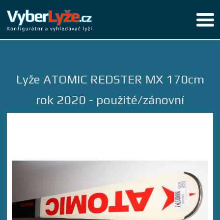
Lyže ATOMIC REDSTER MX 170cm
rok 2020 - použité/zánovní