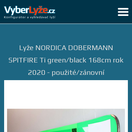
Lyže NORDICA DOBERMANN
SPITFIRE Ti green/black 168cm rok
2020 - použité/zánovní